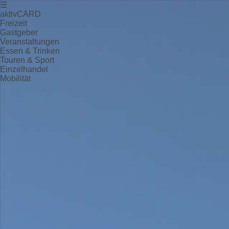
☰
aktivCARD
Freizeit
Gastgeber
Veranstaltungen
Essen & Trinken
Touren & Sport
Einzelhandel
Mobilität