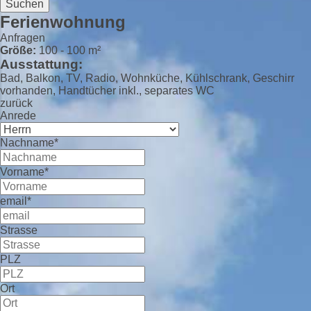
Suchen
Ferienwohnung
Anfragen
Größe:
100 - 100 m²
Ausstattung:
Bad, Balkon, TV, Radio, Wohnküche, Kühlschrank, Geschirr
vorhanden, Handtücher inkl., separates WC
zurück
Anrede
Nachname*
Vorname*
email*
Strasse
PLZ
Ort