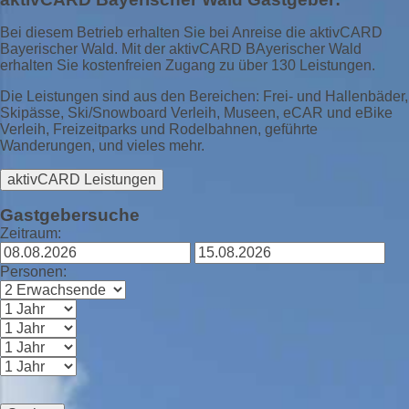
Bei diesem Betrieb erhalten Sie bei Anreise die aktivCARD
Bayerischer Wald. Mit der aktivCARD BAyerischer Wald
erhalten Sie kostenfreien Zugang zu über 130 Leistungen.
Die Leistungen sind aus den Bereichen: Frei- und Hallenbäder,
Skipässe, Ski/Snowboard Verleih, Museen, eCAR und eBike
Verleih, Freizeitparks und Rodelbahnen, geführte
Wanderungen, und vieles mehr.
aktivCARD Leistungen
Gastgebersuche
Zeitraum:
Personen: