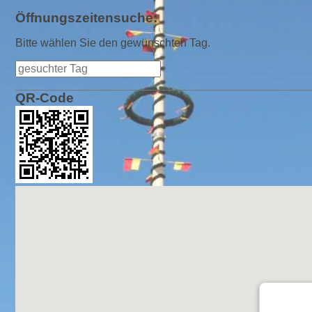
Öffnungszeitensuche:
Bitte wählen Sie den gewünschten Tag.
QR-Code