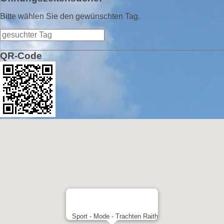
Bitte wählen Sie den gewünschten Tag.
QR-Code
Sport - Mode - Trachten Raith