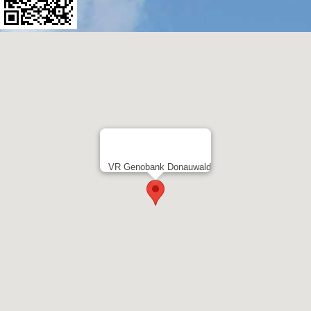
VR Genobank Donauwald