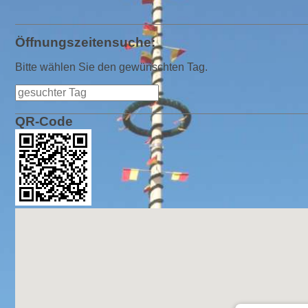
Öffnungszeitensuche:
Bitte wählen Sie den gewünschten Tag.
QR-Code