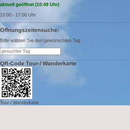
aktuell geöffnet (10:49 Uhr)
10:00 - 17:00 Uhr
Öffnungszeitensuche:
Bitte wählen Sie den gewünschten Tag.
QR-Code Tour-/ Wanderkarte
Tour-/ Wanderkarte