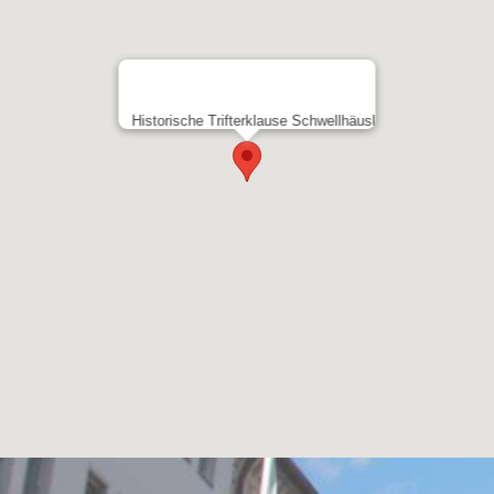
Historische Trifterklause Schwellhäusl