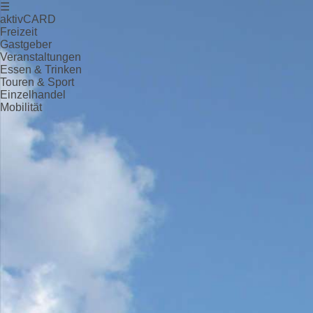
☰
aktivCARD
Freizeit
Gastgeber
Veranstaltungen
Essen & Trinken
Touren & Sport
Einzelhandel
Mobilität