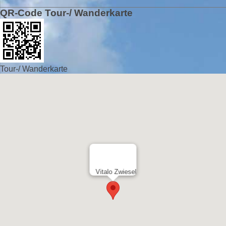
QR-Code Tour-/ Wanderkarte
Tour-/ Wanderkarte
Vitalo Zwiesel