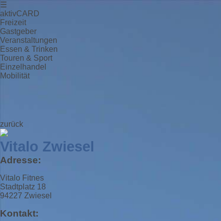
☰
aktivCARD
Freizeit
Gastgeber
Veranstaltungen
Essen & Trinken
Touren & Sport
Einzelhandel
Mobilität
zurück
Vitalo Zwiesel
Adresse:
Vitalo Fitnes
Stadtplatz 18
94227 Zwiesel
Kontakt: